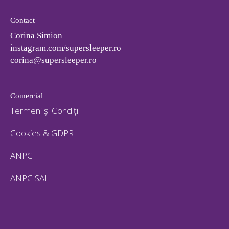
Contact
Corina Simion
instagram.com/supersleeper.ro
corina@supersleeper.ro
Comercial
Termeni și Condiții
Cookies & GDPR
ANPC
ANPC SAL