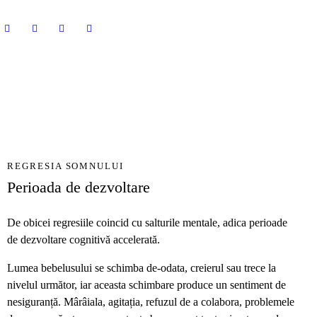
REGRESIA SOMNULUI
Perioada de dezvoltare
De obicei regresiile coincid cu salturile mentale, adica perioade
de dezvoltare cognitivă accelerată.
Lumea bebelusului se schimba de-odata, creierul sau trece la
nivelul următor, iar aceasta schimbare produce un sentiment de
nesiguranță. Mârâiala, agitația, refuzul de a colabora, problemele