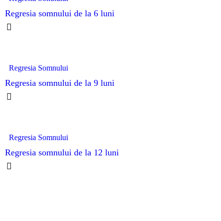
Regresia somnului de la 6 luni
Regresia Somnului
Regresia somnului de la 9 luni
Regresia Somnului
Regresia somnului de la 12 luni