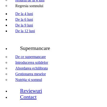
Regresia somnului
De la 4 luni
De la 6 luni
De la 9 luni
De la 12 luni
Supermancare
De ce supermancare
Introducerea solidelor
Abordarea echilibrata
Gestionarea meselor
Nutriția și somnul
Reviewuri
Contact